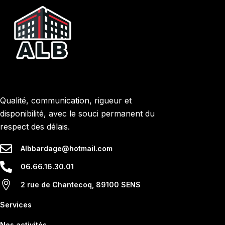
Qualité, communication, rigueur et
disponibilité, avec le souci permanent du
respect des délais.
Albbardage@hotmail.com
06.66.16.30.01
2 rue de Chantecoq, 89100 SENS
Services
Nos activités