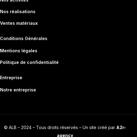
Nos réalisations
Ventes matériaux
Conditions Générales
Mentions légales
Politique de confidentialité
Entreprise
Notre entreprise
© ALB – 2024 – Tous droits réservés – Un site créé par
A2r-
Contact
agency