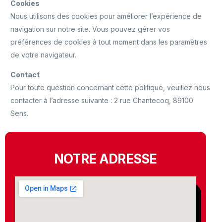
Cookies
Nous utilisons des cookies pour améliorer l’expérience de
navigation sur notre site. Vous pouvez gérer vos
préférences de cookies à tout moment dans les paramètres
de votre navigateur.
Contact
Pour toute question concernant cette politique, veuillez nous
contacter à l’adresse suivante : 2 rue Chantecoq, 89100
Sens.
NOTRE ADRESSE