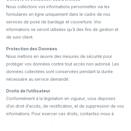
Nous collectons vos informations personnelles via les
formulaires en ligne uniquement dans le cadre de nos
services de pose de bardage et couverture. Vos
informations ne seront utilisées qu’à des fins de gestion et
de suivi client.
Protection des Données
Nous mettons en œuvre des mesures de sécurité pour
protéger vos données contre tout accès non autorisé. Les
données collectées sont conservées pendant la durée
nécessaire au service demandé.
Droits de l’utilisateur
Conformément à la législation en vigueur, vous disposez
d’un droit d’accès, de rectification, et de suppression de vos
informations. Pour exercer ces droits, contactez-nous à
info@alb-bardage.com
.